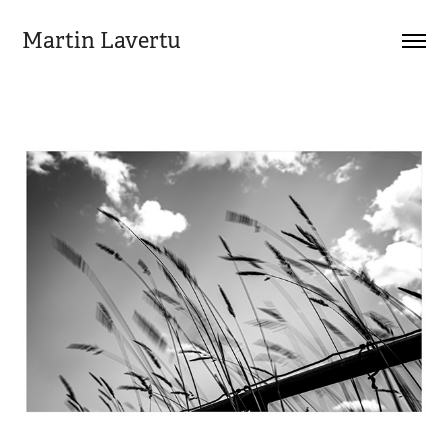
Martin Lavertu
Martin Lavertu