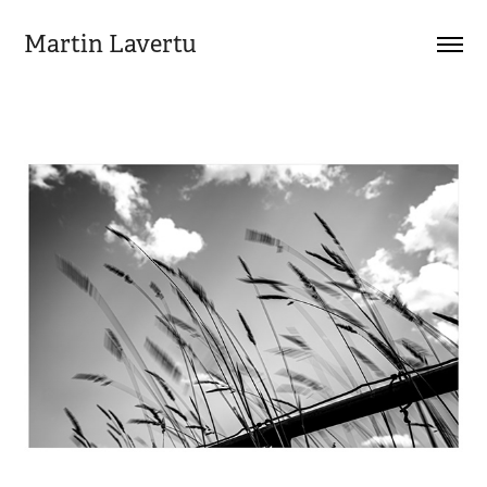
Martin Lavertu
Martin Lavertu